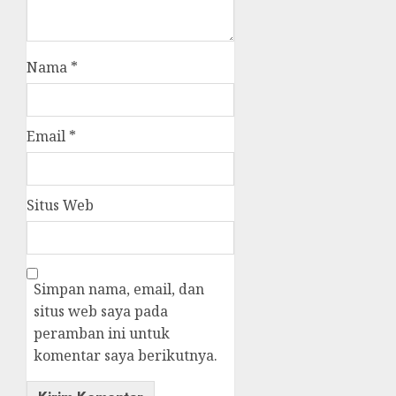
Nama
*
Email
*
Situs Web
Simpan nama, email, dan
situs web saya pada
peramban ini untuk
komentar saya berikutnya.