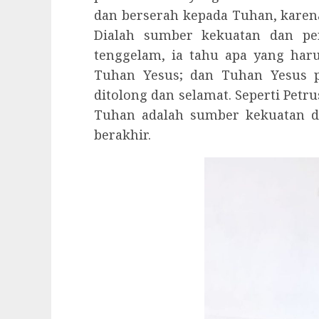
dan berserah kepada Tuhan, karen
Dialah sumber kekuatan dan per
tenggelam, ia tahu apa yang haru
Tuhan Yesus; dan Tuhan Yesus 
ditolong dan selamat. Seperti Petru
Tuhan adalah sumber kekuatan d
berakhir.