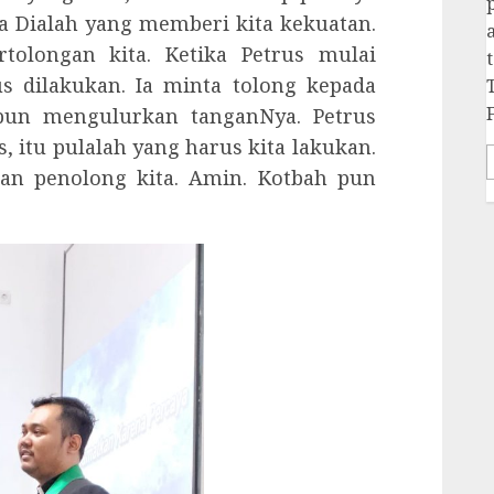
a Dialah yang memberi kita kekuatan.
tolongan kita. Ketika Petrus mulai
s dilakukan. Ia minta tolong kepada
pun mengulurkan tanganNya. Petrus
s, itu pulalah yang harus kita lakukan.
an penolong kita. Amin. Kotbah pun