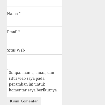
Nama
*
Email
*
Situs Web
Simpan nama, email, dan
situs web saya pada
peramban ini untuk
komentar saya berikutnya.