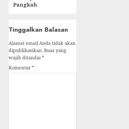
Pangkah
Tinggalkan Balasan
Alamat email Anda tidak akan
dipublikasikan.
Ruas yang
wajib ditandai
*
Komentar
*