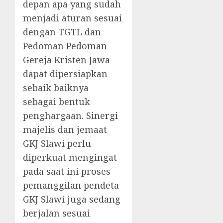
depan apa yang sudah
menjadi aturan sesuai
dengan TGTL dan
Pedoman Pedoman
Gereja Kristen Jawa
dapat dipersiapkan
sebaik baiknya
sebagai bentuk
penghargaan. Sinergi
majelis dan jemaat
GKJ Slawi perlu
diperkuat mengingat
pada saat ini proses
pemanggilan pendeta
GKJ Slawi juga sedang
berjalan sesuai