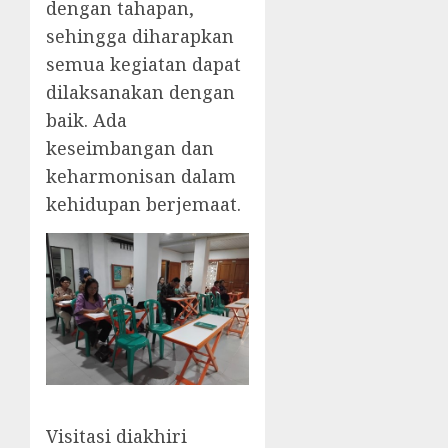
dengan tahapan,
sehingga diharapkan
semua kegiatan dapat
dilaksanakan dengan
baik. Ada
keseimbangan dan
keharmonisan dalam
kehidupan berjemaat.
Visitasi diakhiri