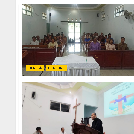
BERITA
FEATURE