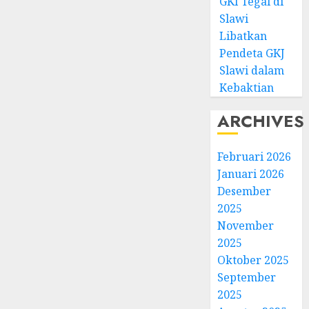
GKI Tegal di
Slawi
Libatkan
Pendeta GKJ
Slawi dalam
Kebaktian
ARCHIVES
Februari 2026
Januari 2026
Desember
2025
November
2025
Oktober 2025
September
2025