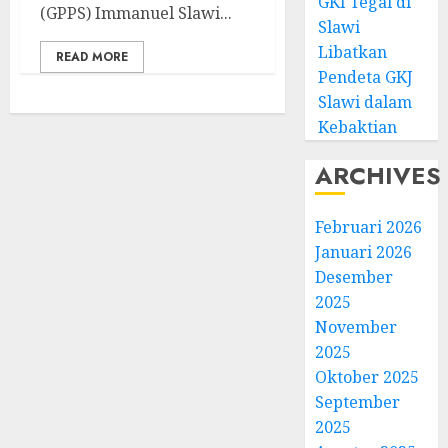
GKI Tegal di
(GPPS) Immanuel Slawi...
Slawi
Libatkan
READ MORE
Pendeta GKJ
Slawi dalam
Kebaktian
ARCHIVES
Februari 2026
Januari 2026
Desember
2025
November
2025
Oktober 2025
September
2025