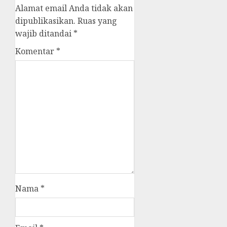
Alamat email Anda tidak akan
dipublikasikan.
Ruas yang
wajib ditandai
*
Komentar
*
Nama
*