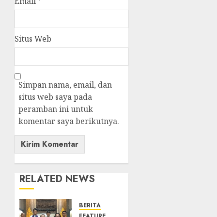
Email
*
Situs Web
Simpan nama, email, dan
situs web saya pada
peramban ini untuk
komentar saya berikutnya.
RELATED NEWS
BERITA
FEATURE