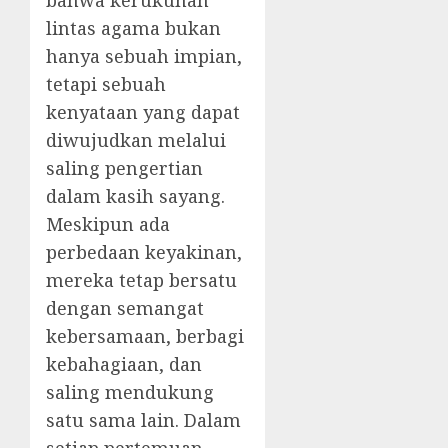
bahwa kerukunan
lintas agama bukan
hanya sebuah impian,
tetapi sebuah
kenyataan yang dapat
diwujudkan melalui
saling pengertian
dalam kasih sayang.
Meskipun ada
perbedaan keyakinan,
mereka tetap bersatu
dengan semangat
kebersamaan, berbagi
kebahagiaan, dan
saling mendukung
satu sama lain. Dalam