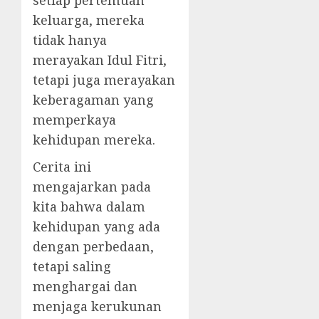
setiap pertemuan
keluarga, mereka
tidak hanya
merayakan Idul Fitri,
tetapi juga merayakan
keberagaman yang
memperkaya
kehidupan mereka.
Cerita ini
mengajarkan pada
kita bahwa dalam
kehidupan yang ada
dengan perbedaan,
tetapi saling
menghargai dan
menjaga kerukunan