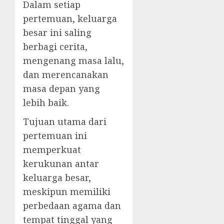
Dalam setiap
pertemuan, keluarga
besar ini saling
berbagi cerita,
mengenang masa lalu,
dan merencanakan
masa depan yang
lebih baik.
Tujuan utama dari
pertemuan ini
memperkuat
kerukunan antar
keluarga besar,
meskipun memiliki
perbedaan agama dan
tempat tinggal yang