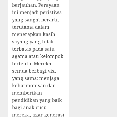
berjauhan. Perayaan
ini menjadi peristiwa
yang sangat berarti,
terutama dalam
menerapkan kasih
sayang yang tidak
terbatas pada satu
agama atau kelompok
tertentu. Mereka
semua berbagi visi
yang sama: menjaga
keharmonisan dan
memberikan
pendidikan yang baik
bagi anak cucu
mereka, agar generasi