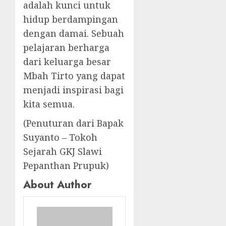
adalah kunci untuk
hidup berdampingan
dengan damai. Sebuah
pelajaran berharga
dari keluarga besar
Mbah Tirto yang dapat
menjadi inspirasi bagi
kita semua.
(Penuturan dari Bapak
Suyanto – Tokoh
Sejarah GKJ Slawi
Pepanthan Prupuk)
About Author