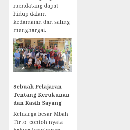
mendatang dapat
hidup dalam
kedamaian dan saling
menghargai.
Sebuah Pelajaran
Tentang Kerukunan
dan Kasih Sayang
Keluarga besar Mbah
Tirto contoh nyata