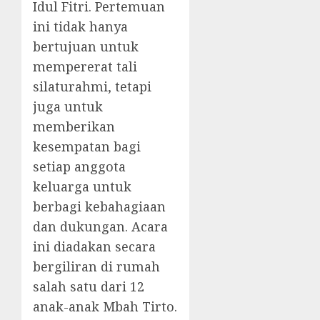
Idul Fitri. Pertemuan
ini tidak hanya
bertujuan untuk
mempererat tali
silaturahmi, tetapi
juga untuk
memberikan
kesempatan bagi
setiap anggota
keluarga untuk
berbagi kebahagiaan
dan dukungan. Acara
ini diadakan secara
bergiliran di rumah
salah satu dari 12
anak-anak Mbah Tirto.