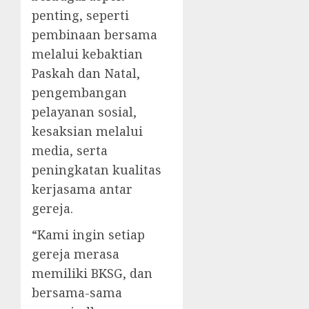
penting, seperti
pembinaan bersama
melalui kebaktian
Paskah dan Natal,
pengembangan
pelayanan sosial,
kesaksian melalui
media, serta
peningkatan kualitas
kerjasama antar
gereja.
“Kami ingin setiap
gereja merasa
memiliki BKSG, dan
bersama-sama