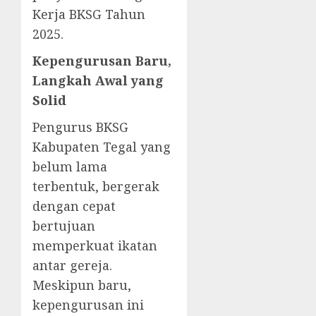
Kerja BKSG Tahun
2025.
Kepengurusan Baru,
Langkah Awal yang
Solid
Pengurus BKSG
Kabupaten Tegal yang
belum lama
terbentuk, bergerak
dengan cepat
bertujuan
memperkuat ikatan
antar gereja.
Meskipun baru,
kepengurusan ini