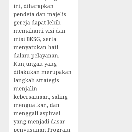
ini, diharapkan
pendeta dan majelis
gereja dapat lebih
memahami visi dan
misi BKSG, serta
menyatukan hati
dalam pelayanan.
Kunjungan yang
dilakukan merupakan
langkah strategis
menjalin
kebersamaan, saling
menguatkan, dan
menggali aspirasi
yang menjadi dasar
penyusunan Program