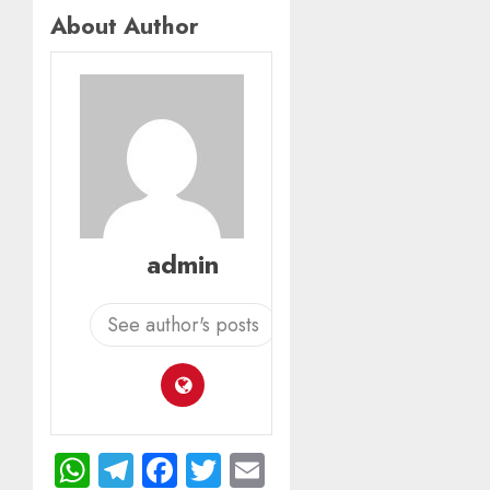
About Author
admin
See author's posts
WhatsApp
Telegram
Facebook
Twitter
Email