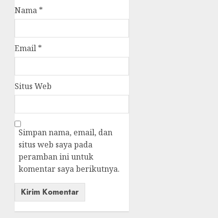
Nama
*
Email
*
Situs Web
Simpan nama, email, dan
situs web saya pada
peramban ini untuk
komentar saya berikutnya.