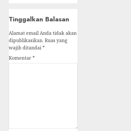
Tinggalkan Balasan
Alamat email Anda tidak akan
dipublikasikan.
Ruas yang
wajib ditandai
*
Komentar
*