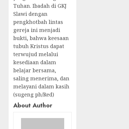
Tuhan. Ibadah di GKJ
Slawi dengan
pengkhotbah lintas
gereja ini menjadi
bukti, bahwa keesaan
tubuh Kristus dapat
terwujud melalui
kesediaan dalam
belajar bersama,
saling menerima, dan
melayani dalam kasih
(sugeng ph/Red)
About Author