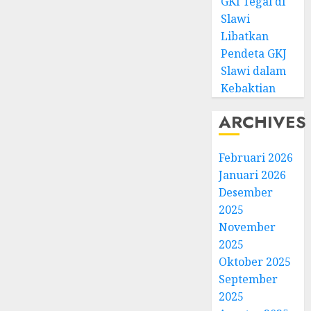
GKI Tegal di
Slawi
Libatkan
Pendeta GKJ
Slawi dalam
Kebaktian
ARCHIVES
Februari 2026
Januari 2026
Desember
2025
November
2025
Oktober 2025
September
2025