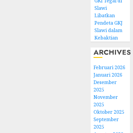
GKI Tegal di
Slawi
Libatkan
Pendeta GKJ
Slawi dalam
Kebaktian
ARCHIVES
Februari 2026
Januari 2026
Desember
2025
November
2025
Oktober 2025
September
2025