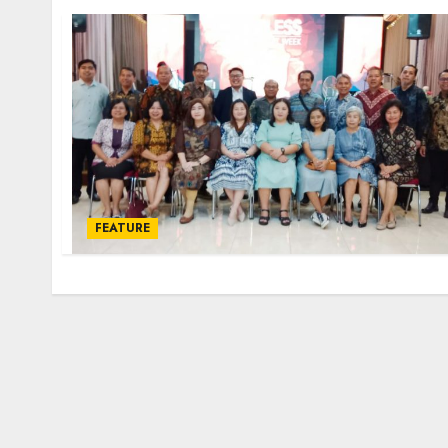
FEATURE