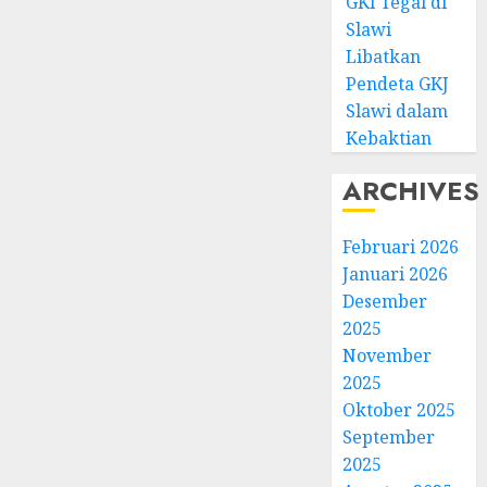
GKI Tegal di
Slawi
Libatkan
Pendeta GKJ
Slawi dalam
Kebaktian
ARCHIVES
Februari 2026
Januari 2026
Desember
2025
November
2025
Oktober 2025
September
2025