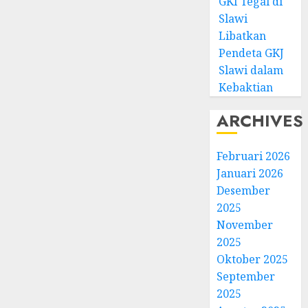
GKI Tegal di
Slawi
Libatkan
Pendeta GKJ
Slawi dalam
Kebaktian
ARCHIVES
Februari 2026
Januari 2026
Desember
2025
November
2025
Oktober 2025
September
2025