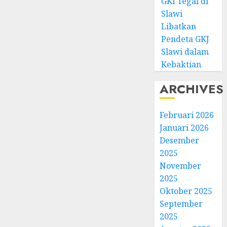
GKI Tegal di
Slawi
Libatkan
Pendeta GKJ
Slawi dalam
Kebaktian
ARCHIVES
Februari 2026
Januari 2026
Desember
2025
November
2025
Oktober 2025
September
2025