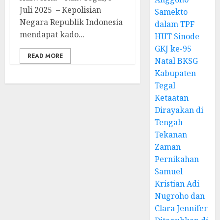
Juli 2025 – Kepolisian
Samekto
Negara Republik Indonesia
dalam TPF
mendapat kado...
HUT Sinode
GKJ ke-95
READ MORE
Natal BKSG
Kabupaten
Tegal
Ketaatan
Dirayakan di
Tengah
Tekanan
Zaman
Pernikahan
Samuel
Kristian Adi
Nugroho dan
Clara Jennifer