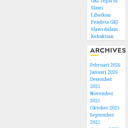
GKI Tegal di
Slawi
Libatkan
Pendeta GKJ
Slawi dalam
Kebaktian
ARCHIVES
Februari 2026
Januari 2026
Desember
2025
November
2025
Oktober 2025
September
2025