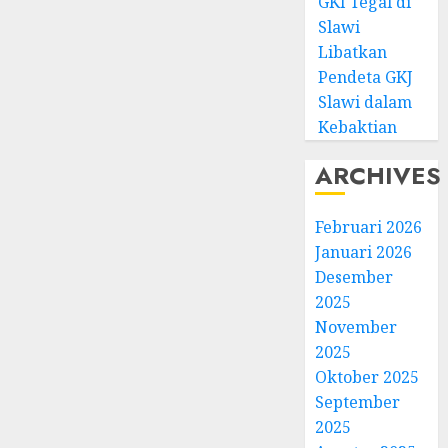
GKI Tegal di
Slawi
Libatkan
Pendeta GKJ
Slawi dalam
Kebaktian
ARCHIVES
Februari 2026
Januari 2026
Desember
2025
November
2025
Oktober 2025
September
2025