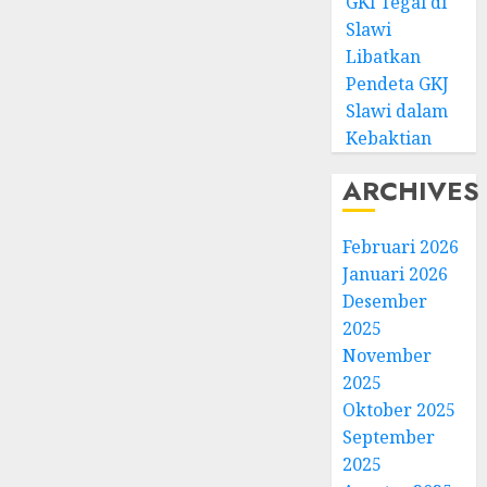
GKI Tegal di
Slawi
Libatkan
Pendeta GKJ
Slawi dalam
Kebaktian
ARCHIVES
Februari 2026
Januari 2026
Desember
2025
November
2025
Oktober 2025
September
2025