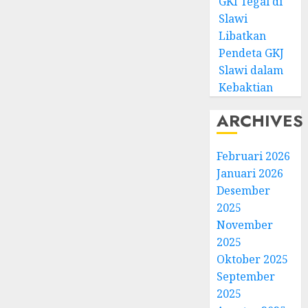
GKI Tegal di
Slawi
Libatkan
Pendeta GKJ
Slawi dalam
Kebaktian
ARCHIVES
Februari 2026
Januari 2026
Desember
2025
November
2025
Oktober 2025
September
2025