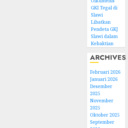
Oikumenis
GKI Tegal di
Slawi
Libatkan
Pendeta GKJ
Slawi dalam
Kebaktian
ARCHIVES
Februari 2026
Januari 2026
Desember
2025
November
2025
Oktober 2025
September