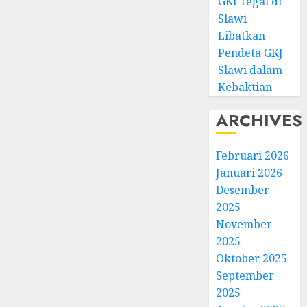
GKI Tegal di
Slawi
Libatkan
Pendeta GKJ
Slawi dalam
Kebaktian
ARCHIVES
Februari 2026
Januari 2026
Desember
2025
November
2025
Oktober 2025
September
2025