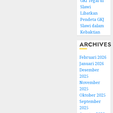
GKI Tegal di
Slawi
Libatkan
Pendeta GKJ
Slawi dalam
Kebaktian
ARCHIVES
Februari 2026
Januari 2026
Desember
2025
November
2025
Oktober 2025
September
2025