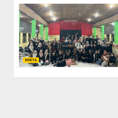
BERITA