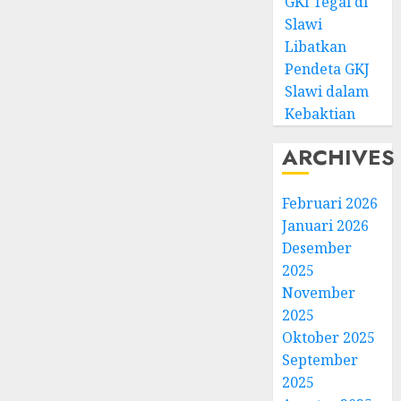
GKI Tegal di
Slawi
Libatkan
Pendeta GKJ
Slawi dalam
Kebaktian
ARCHIVES
Februari 2026
Januari 2026
Desember
2025
November
2025
Oktober 2025
September
2025