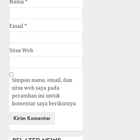
Nama
*
Email
*
Situs Web
Simpan nama, email, dan
situs web saya pada
peramban ini untuk
komentar saya berikutnya.