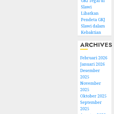
GKI Tegal di
Slawi
Libatkan
Pendeta GKJ
Slawi dalam
Kebaktian
ARCHIVES
Februari 2026
Januari 2026
Desember
2025
November
2025
Oktober 2025
September
2025