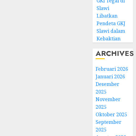
GKI Tegal di
Slawi
Libatkan
Pendeta GKJ
Slawi dalam
Kebaktian
ARCHIVES
Februari 2026
Januari 2026
Desember
2025
November
2025
Oktober 2025
September
2025